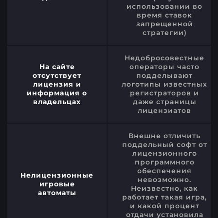
использовании во
время ставок
запрещенной
стратегии)
Недобросовестные
На сайте
операторы часто
отсутствует
подделывают
лицензия и
логотипы известных
информация о
регистраторов и
владельцах
даже страницы
лицензиатов
Внешне отличить
поддельный софт от
лицензионного
программного
обеспечения
Нелицензионные
невозможно.
игровые
Неизвестно, как
автоматы
работает такая игра,
и какой процент
отдачи установила