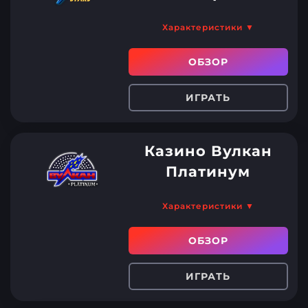
дилерами
Минимальный депозит в
Характеристики ▼
Нет данных о владельце и
50 RUB
лицензии
ОБЗОР
Часто проводятся
Всего 220 игр
турниры по слотам
Ограниченное количество
ИГРАТЬ
Программа лояльности
бонусов
Небольшой ассортимент
Казино Вулкан
игр
Платинум
Отсутствуют игры с
реальными диллерами
Минимальный депозит –
Характеристики ▼
100 RUB
Отсутствует информация
ОБЗОР
о владельце
Есть демоверсии всех
автоматов
ИГРАТЬ
Программа лояльности
Наличие бонусных