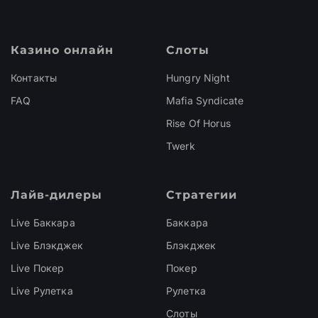
Казино онлайн
Слоты
Контакты
Hungry Night
FAQ
Mafia Syndicate
Rise Of Horus
Twerk
Лайв-дилеры
Стратегии
Live Баккара
Баккара
Live Блэкджек
Блэкджек
Live Покер
Покер
Live Рулетка
Рулетка
Слоты