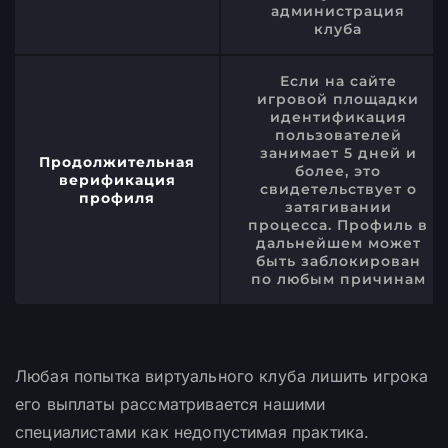
администрация
клуба
Если на сайте
игровой площадки
идентификация
пользователей
занимает 5 дней и
Продолжительная
более, это
верификация
свидетельствует о
профиля
затягивании
процесса. Профиль в
дальнейшем может
быть заблокирован
по любым причинам
Любая попытка виртуального клуба лишить игрока
его выплаты рассматривается нашими
специалистами как недопустимая практика.