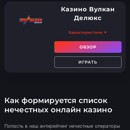
предложений
Казино Вулкан
Делюкс
Отсутствие сортировки
слотов по провайдерам
Регулярные турниры,
Характеристики ▼
акции и лотереи
Отсутствует Live-казино
ОБЗОР
Служба поддержки
Вывод на карту возможен
работает круглосуточно
только от 3000 RUB
ИГРАТЬ
Более 700 игр от
Процедура верификации
известных провайдеров
занимает до 5 дней
Отыгрывать бонусы
можно только в
Как формируется список
некоторых автоматах
нечестных онлайн казино
Нет информации о
лицензии
Попасть в наш антирейтинг нечестные операторы
Сложная система