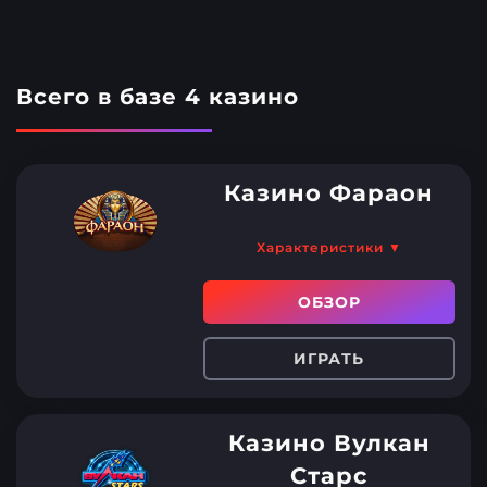
Всего в базе 4 казино
Казино Фараон
Приложение на телефон и
Характеристики ▼
клиент для ПК
ОБЗОР
Кешбэк 10%
Демоверсии всех игр
ИГРАТЬ
Минимальный депозит –
50 RUB
Казино Вулкан
Нет раздела c Live
Старс