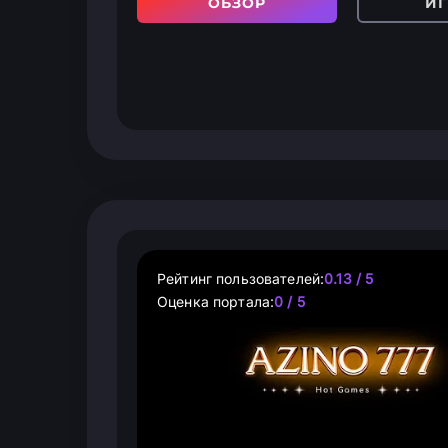
ОБЗОР
ИГ
Рейтинг пользователей:
0.13 / 5
Оценка портала:
0 / 5