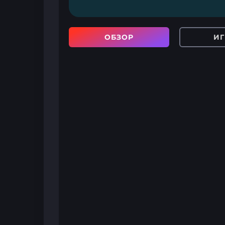
ОБЗОР
ИГ