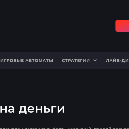
ИГРОВЫЕ АВТОМАТЫ
СТРАТЕГИИ
ЛАЙВ-Д
на деньги