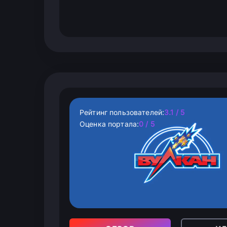
Рейтинг пользователей:
3.1 / 5
Оценка портала:
0 / 5