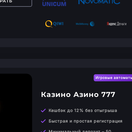
РАТЬ
Игровые автомат
Казино Азино 777
Кешбэк до 12% без отыгрыша
Быстрая и простая регистрация
Минимальный депозит – 50